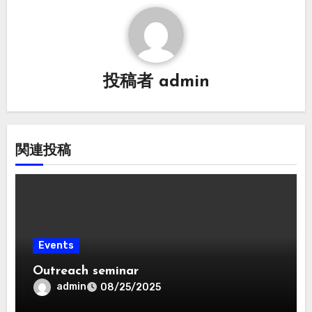
ー
シ
ョ
投稿者
admin
ン
関連投稿
Events
Outreach seminar
admin
08/25/2025