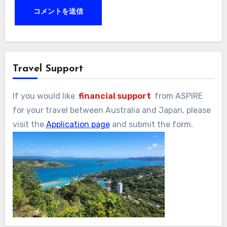
Travel Support
If you would like
financial support
from ASPIRE
for your travel between Australia and Japan, please
visit the
Application page
and submit the form.