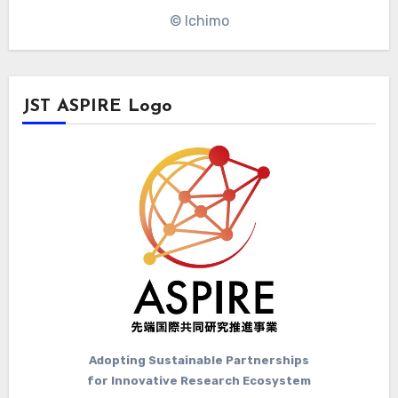
© Ichimo
JST ASPIRE Logo
Adopting Sustainable Partnerships
for Innovative Research Ecosystem