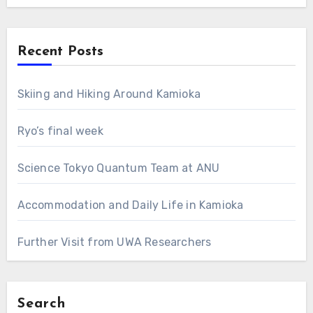
Recent Posts
Skiing and Hiking Around Kamioka
Ryo’s final week
Science Tokyo Quantum Team at ANU
Accommodation and Daily Life in Kamioka
Further Visit from UWA Researchers
Search