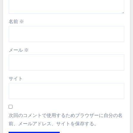
名前
※
メール
※
サイト
次回のコメントで使用するためブラウザーに自分の名
前、メールアドレス、サイトを保存する。