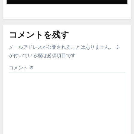
コメントを残す
メールアドレスが公開されることはありません。
※
が付いている欄は必須項目です
コメント
※